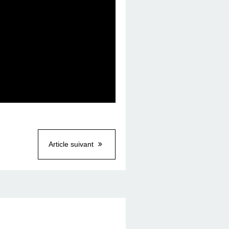
Article suivant