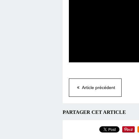
Article précédent
PARTAGER CET ARTICLE