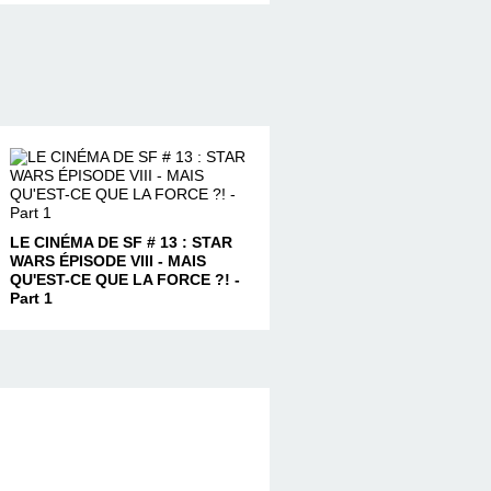
LE CINÉMA DE SF # 13 : STAR
WARS ÉPISODE VIII - MAIS
QU'EST-CE QUE LA FORCE ?! -
Part 1