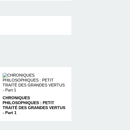
CHRONIQUES
PHILOSOPHIQUES : PETIT
TRAITÉ DES GRANDES VERTUS
- Part 1