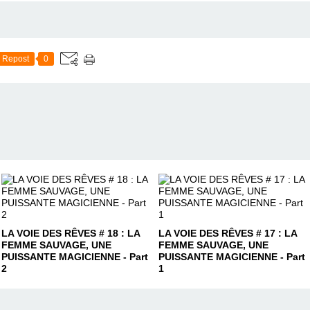
Repost
0
LA VOIE DES RÊVES # 18 : LA
LA VOIE DES RÊVES # 17 : LA
FEMME SAUVAGE, UNE
FEMME SAUVAGE, UNE
PUISSANTE MAGICIENNE - Part
PUISSANTE MAGICIENNE - Part
2
1