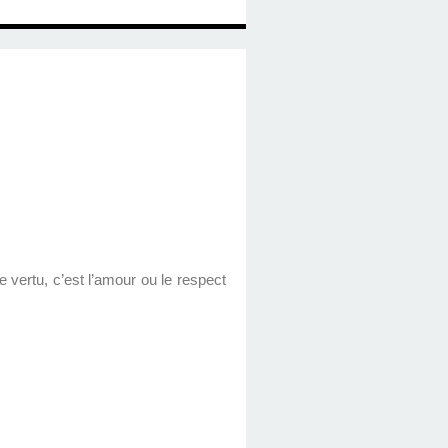
 vertu, c’est l’amour ou le respect