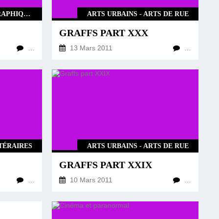
CHRONIQUES CINÉMATOGRAPHIQUES
ARTS URBAINS - ARTS DE RUE
GRAFFS PART XXX
…
13 Mars 2011
…
TÉRAIRES
ARTS URBAINS - ARTS DE RUE
GRAFFS PART XXIX
…
10 Mars 2011
…