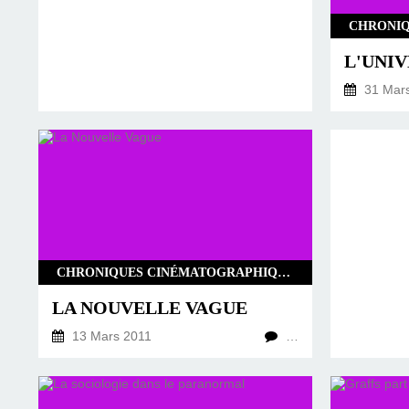
31 Mar
CHRONIQUES CINÉMATOGRAPHIQUES
LA NOUVELLE VAGUE
13 Mars 2011
…