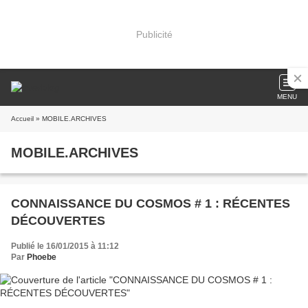
Publicité
MENU
Accueil
» MOBILE.ARCHIVES
MOBILE.ARCHIVES
CONNAISSANCE DU COSMOS # 1 : RÉCENTES
DÉCOUVERTES
Publié le 16/01/2015 à 11:12
Par
Phoebe