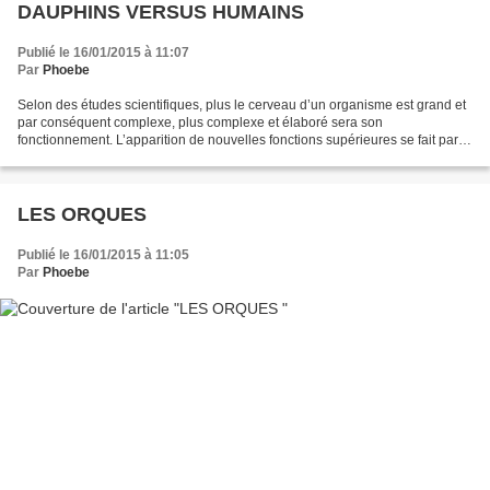
DAUPHINS VERSUS HUMAINS
Publié le 16/01/2015 à 11:07
Par
Phoebe
Selon des études scientifiques, plus le cerveau d’un organisme est grand et
par conséquent complexe, plus complexe et élaboré sera son
fonctionnement. L’apparition de nouvelles fonctions supérieures se fait par
paliers. Les cétacés constituent une race...
LES ORQUES
Publié le 16/01/2015 à 11:05
Par
Phoebe