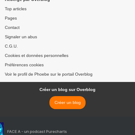
Top articles
Pages
Contact
Signaler un abus
C.G.U.
Cookies et données personnelles
Préférences cookies
Voir le profil de Phoebe sur le portail Overblog
Créer un blog sur Overblog
Créer un blog
FACE A - un podcast Purecharts