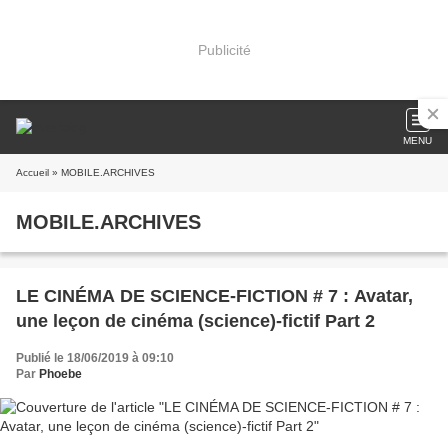
Publicité
MENU
Accueil
» MOBILE.ARCHIVES
MOBILE.ARCHIVES
LE CINÉMA DE SCIENCE-FICTION # 7 : Avatar,
une leçon de cinéma (science)-fictif Part 2
Publié le 18/06/2019 à 09:10
Par
Phoebe