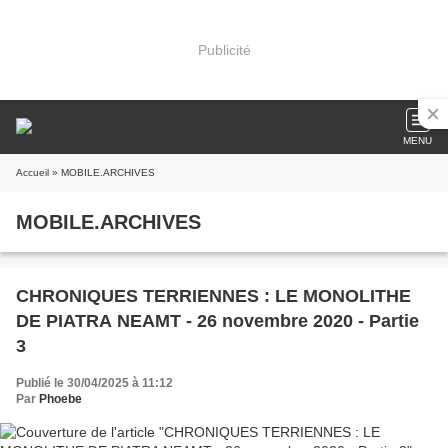
Publicité
MENU
Accueil
» MOBILE.ARCHIVES
MOBILE.ARCHIVES
CHRONIQUES TERRIENNES : LE MONOLITHE
DE PIATRA NEAMT - 26 novembre 2020 - Partie
3
Publié le 30/04/2025 à 11:12
Par
Phoebe