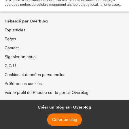
quelques mètres du célèbre monument archéologique local, la forteresse
Petrodava Dacian, selon les sources. Les autorités...
Hébergé par Overblog
Top articles
Pages
Contact
Signaler un abus
C.G.U.
Cookies et données personnelles
Préférences cookies
Voir le profil de Phoebe sur le portail Overblog
Créer un blog sur Overblog
Créer un blog