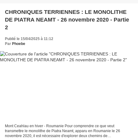
CHRONIQUES TERRIENNES : LE MONOLITHE
DE PIATRA NEAMT - 26 novembre 2020 - Partie
2
Publié le 15/04/2025 à 11:12
Par
Phoebe
Mont Ceahlau en hiver - Roumanie Pour comprendre ce que veut
transmettre le monolithe de Piatra Neamt, apparu en Roumanie le 26
novembre 2020, il est nécessaire d'explorer deux chemins de