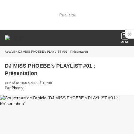
Publicité
MENU
Accueil
» DJ MISS PHOEBE's PLAYLIST #01 : Présentation
DJ MISS PHOEBE's PLAYLIST #01 :
Présentation
Publié le 10/07/2009 à 10:08
Par
Phoebe