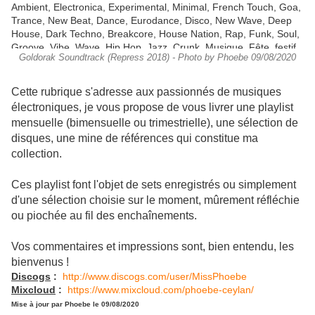
Goldorak Soundtrack (Repress 2018) - Photo by Phoebe 09/08/2020
Cette rubrique s'adresse aux passionnés de musiques
électroniques, je vous propose de vous livrer une playlist
mensuelle (bimensuelle ou trimestrielle), une sélection de
disques, une mine de références qui constitue ma
collection.
Ces playlist font l'objet de sets enregistrés ou simplement
d'une sélection choisie sur le moment, mûrement réfléchie
ou piochée au fil des enchaînements.
Vos commentaires et impressions sont, bien entendu, les
bienvenus !
Discogs
:
http://www.discogs.com/user/MissPhoebe
Mixcloud
:
https://www.mixcloud.com/phoebe-ceylan/
Mise à jour par Phoebe le 09/08/2020