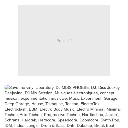
Publicité