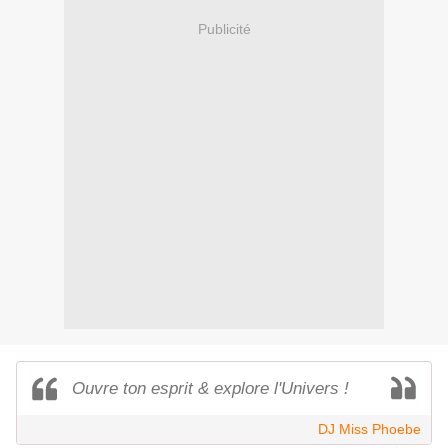
Publicité
Ouvre ton esprit & explore l'Univers !
DJ Miss Phoebe