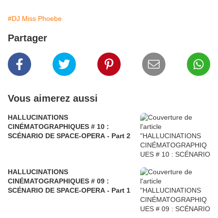
#DJ Miss Phoebe
Partager
Vous aimerez aussi
HALLUCINATIONS
CINÉMATOGRAPHIQUES # 10 :
SCÉNARIO DE SPACE-OPERA - Part 2
HALLUCINATIONS
CINÉMATOGRAPHIQUES # 09 :
SCÉNARIO DE SPACE-OPERA - Part 1