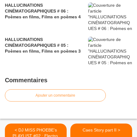
HALLUCINATIONS
CINÉMATOGRAPHIQUES # 06 :
Poèmes en films, Films en poèmes 4
HALLUCINATIONS
CINÉMATOGRAPHIQUES # 05 :
Poèmes en films, Films en poèmes 3
Commentaires
Ajouter un commentaire
< DJ MISS PHOEBE's
Caes Story part II >
PLAYLIST #02 : Electro-