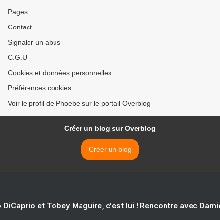
Pages
Contact
Signaler un abus
C.G.U.
Cookies et données personnelles
Préférences cookies
Voir le profil de Phoebe sur le portail Overblog
Créer un blog sur Overblog
Créer un blog
 DiCaprio et Tobey Maguire, c'est lui ! Rencontre avec Dam