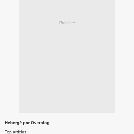
Publicité
Hébergé par Overblog
Top articles