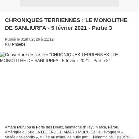
CHRONIQUES TERRIENNES : LE MONOLITHE
DE SANLIURFA - 5 février 2021 - Partie 3
Publié le 31/07/2026 à 11:12
Par
Phoebe
Amaru Muru ou la Porte des Dieux, montagne d'Hayu Marca, Pérou,
Amérique du Sud LA LÉGENDE D’AMARU MURU Ce lieu évoque la «
Vallée des esprits », située au milieu de nulle part… Néanmoins, il peut faire